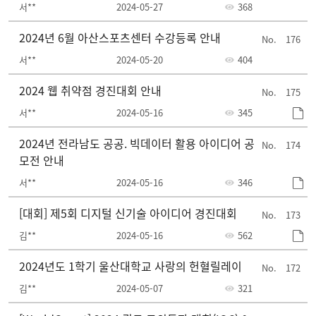
서**
2024-05-27
368
2024년 6월 아산스포츠센터 수강등록 안내
176
서**
2024-05-20
404
2024 웹 취약점 경진대회 안내
175
서**
2024-05-16
345
2024년 전라남도 공공. 빅데이터 활용 아이디어 공
174
모전 안내
서**
2024-05-16
346
[대회] 제5회 디지털 신기술 아이디어 경진대회
173
김**
2024-05-16
562
2024년도 1학기 울산대학교 사랑의 헌혈릴레이
172
김**
2024-05-07
321