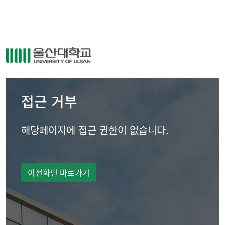
접근 거부
해당페이지에 접근 권한이 없습니다.
이전화면 바로가기